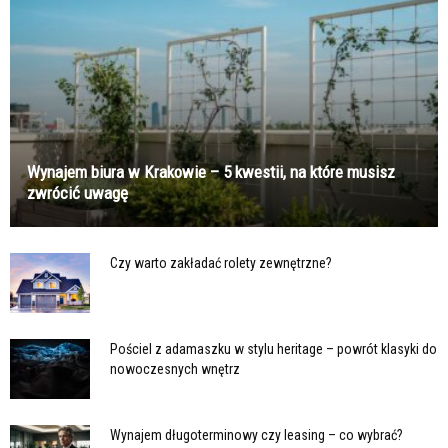
Wynajem biura w Krakowie – 5 kwestii, na które musisz
zwrócić uwagę
Czy warto zakładać rolety zewnętrzne?
Pościel z adamaszku w stylu heritage – powrót klasyki do
nowoczesnych wnętrz
Wynajem długoterminowy czy leasing – co wybrać?