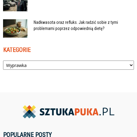
Nadkwasota oraz refluks. Jak radzić sobie z tymi
problemami poprzez odpowiednią dietę?
KATEGORIE
Kategorie
POPULARNE POSTY