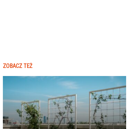
ZOBACZ TEŻ