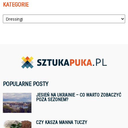
KATEGORIE
Kategorie
POPULARNE POSTY
JESIEŃ NA UKRAINIE – CO WARTO ZOBACZYĆ
POZA SEZONEM?
CZY KASZA MANNA TUCZY