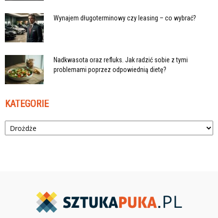
Wynajem długoterminowy czy leasing – co wybrać?
Nadkwasota oraz refluks. Jak radzić sobie z tymi
problemami poprzez odpowiednią dietę?
KATEGORIE
Kategorie