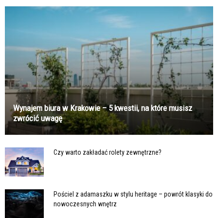
Wynajem biura w Krakowie – 5 kwestii, na które musisz
zwrócić uwagę
Czy warto zakładać rolety zewnętrzne?
Pościel z adamaszku w stylu heritage – powrót klasyki do
nowoczesnych wnętrz