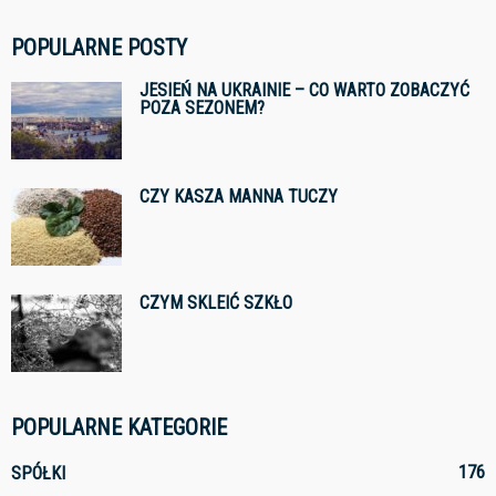
POPULARNE POSTY
JESIEŃ NA UKRAINIE – CO WARTO ZOBACZYĆ
POZA SEZONEM?
CZY KASZA MANNA TUCZY
CZYM SKLEIĆ SZKŁO
POPULARNE KATEGORIE
176
SPÓŁKI