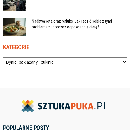
Nadkwasota oraz refluks. Jak radzić sobie z tymi
problemami poprzez odpowiednią dietę?
KATEGORIE
Kategorie
POPULARNE POSTY