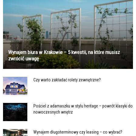
Wynajem biura w Krakowie – 5 kwestii, na które musisz
zwrócić uwagę
Czy warto zakładać rolety zewnętrzne?
Pościel z adamaszku w stylu heritage – powrót klasyki do
nowoczesnych wnętrz
Wynajem długoterminowy czy leasing – co wybrać?