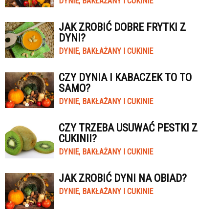
DYNIE, BAKŁAŻANY I CUKINIE
JAK ZROBIĆ DOBRE FRYTKI Z
DYNI?
DYNIE, BAKŁAŻANY I CUKINIE
CZY DYNIA I KABACZEK TO TO
SAMO?
DYNIE, BAKŁAŻANY I CUKINIE
CZY TRZEBA USUWAĆ PESTKI Z
CUKINII?
DYNIE, BAKŁAŻANY I CUKINIE
JAK ZROBIĆ DYNI NA OBIAD?
DYNIE, BAKŁAŻANY I CUKINIE