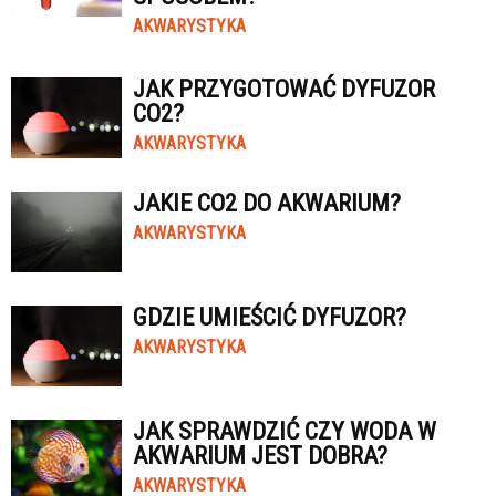
AKWARYSTYKA
JAK PRZYGOTOWAĆ DYFUZOR
CO2?
AKWARYSTYKA
JAKIE CO2 DO AKWARIUM?
AKWARYSTYKA
GDZIE UMIEŚCIĆ DYFUZOR?
AKWARYSTYKA
JAK SPRAWDZIĆ CZY WODA W
AKWARIUM JEST DOBRA?
AKWARYSTYKA