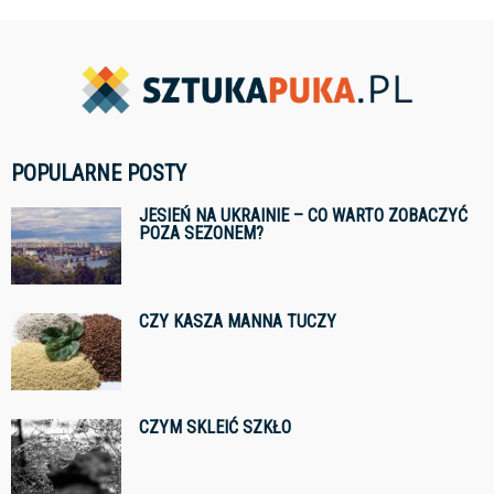
POPULARNE POSTY
JESIEŃ NA UKRAINIE – CO WARTO ZOBACZYĆ
POZA SEZONEM?
CZY KASZA MANNA TUCZY
CZYM SKLEIĆ SZKŁO