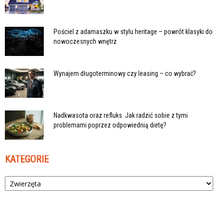
Pościel z adamaszku w stylu heritage – powrót klasyki do
nowoczesnych wnętrz
Wynajem długoterminowy czy leasing – co wybrać?
Nadkwasota oraz refluks. Jak radzić sobie z tymi
problemami poprzez odpowiednią dietę?
KATEGORIE
Kategorie