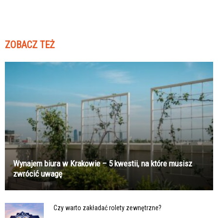
ZOBACZ TEŻ
Wynajem biura w Krakowie – 5 kwestii, na które musisz
zwrócić uwagę
Czy warto zakładać rolety zewnętrzne?