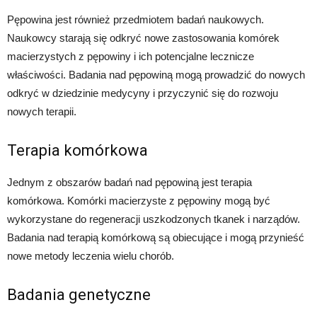
Pępowina jest również przedmiotem badań naukowych.
Naukowcy starają się odkryć nowe zastosowania komórek
macierzystych z pępowiny i ich potencjalne lecznicze
właściwości. Badania nad pępowiną mogą prowadzić do nowych
odkryć w dziedzinie medycyny i przyczynić się do rozwoju
nowych terapii.
Terapia komórkowa
Jednym z obszarów badań nad pępowiną jest terapia
komórkowa. Komórki macierzyste z pępowiny mogą być
wykorzystane do regeneracji uszkodzonych tkanek i narządów.
Badania nad terapią komórkową są obiecujące i mogą przynieść
nowe metody leczenia wielu chorób.
Badania genetyczne