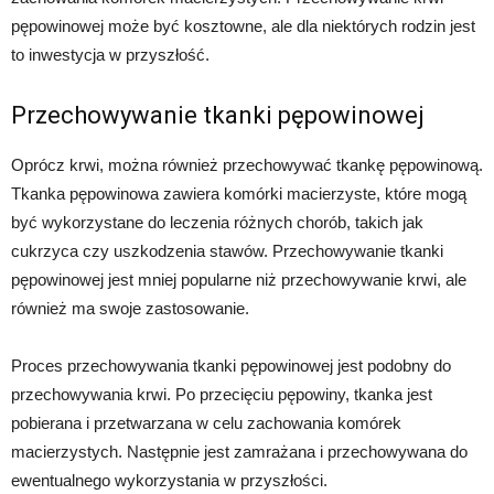
pępowinowej może być kosztowne, ale dla niektórych rodzin jest
to inwestycja w przyszłość.
Przechowywanie tkanki pępowinowej
Oprócz krwi, można również przechowywać tkankę pępowinową.
Tkanka pępowinowa zawiera komórki macierzyste, które mogą
być wykorzystane do leczenia różnych chorób, takich jak
cukrzyca czy uszkodzenia stawów. Przechowywanie tkanki
pępowinowej jest mniej popularne niż przechowywanie krwi, ale
również ma swoje zastosowanie.
Proces przechowywania tkanki pępowinowej jest podobny do
przechowywania krwi. Po przecięciu pępowiny, tkanka jest
pobierana i przetwarzana w celu zachowania komórek
macierzystych. Następnie jest zamrażana i przechowywana do
ewentualnego wykorzystania w przyszłości.