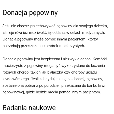
Donacja pępowiny
Jeśli nie chcesz przechowywać pępowiny dla swojego dziecka,
istnieje również możliwość jej oddania w celach medycznych.
Donacja pępowiny może pomóc innym pacjentom, którzy
potrzebują przeszczepu komórek macierzystych.
Donacja pępowiny jest bezpieczna i niezwykle cenna. Komórki
macierzyste z pępowiny mogą być wykorzystane do leczenia
różnych chorób, takich jak białaczka czy choroby układu
krwiotwórczego. Jeśli zdecydujesz się na donację pępowiny,
zostanie ona pobrana po porodzie i przekazana do banku krwi
pępowinowej, gdzie będzie mogła pomóc innym pacjentom.
Badania naukowe