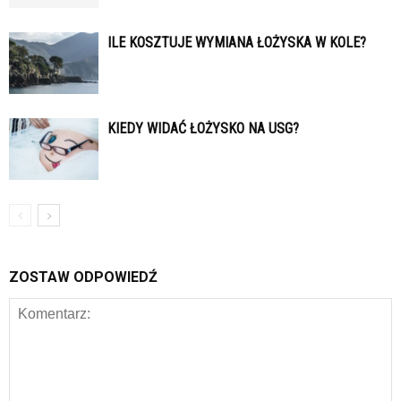
ILE KOSZTUJE WYMIANA ŁOŻYSKA W KOLE?
KIEDY WIDAĆ ŁOŻYSKO NA USG?
ZOSTAW ODPOWIEDŹ