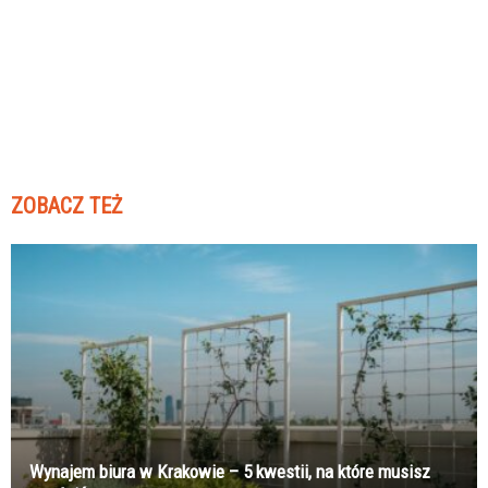
ZOBACZ TEŻ
Wynajem biura w Krakowie – 5 kwestii, na które musisz