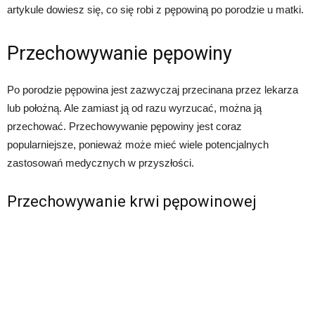
artykule dowiesz się, co się robi z pępowiną po porodzie u matki.
Przechowywanie pępowiny
Po porodzie pępowina jest zazwyczaj przecinana przez lekarza
lub położną. Ale zamiast ją od razu wyrzucać, można ją
przechować. Przechowywanie pępowiny jest coraz
popularniejsze, ponieważ może mieć wiele potencjalnych
zastosowań medycznych w przyszłości.
Przechowywanie krwi pępowinowej