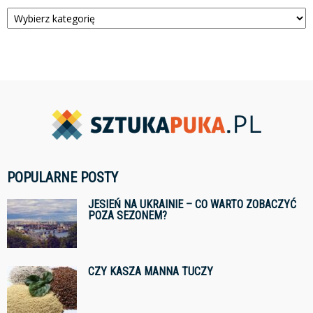
Kategorie
POPULARNE POSTY
JESIEŃ NA UKRAINIE – CO WARTO ZOBACZYĆ
POZA SEZONEM?
CZY KASZA MANNA TUCZY