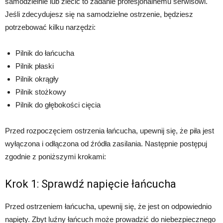
samodzielnie lub zlecić to zadanie profesjonalnemu serwisowi.
Jeśli zdecydujesz się na samodzielne ostrzenie, będziesz
potrzebować kilku narzędzi:
Pilnik do łańcucha
Pilnik płaski
Pilnik okrągły
Pilnik stożkowy
Pilnik do głębokości cięcia
Przed rozpoczęciem ostrzenia łańcucha, upewnij się, że piła jest
wyłączona i odłączona od źródła zasilania. Następnie postępuj
zgodnie z poniższymi krokami:
Krok 1: Sprawdź napięcie łańcucha
Przed ostrzeniem łańcucha, upewnij się, że jest on odpowiednio
napięty. Zbyt luźny łańcuch może prowadzić do niebezpiecznego