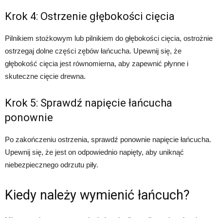
Krok 4: Ostrzenie głębokości cięcia
Pilnikiem stożkowym lub pilnikiem do głębokości cięcia, ostrożnie
ostrzegaj dolne części zębów łańcucha. Upewnij się, że
głębokość cięcia jest równomierna, aby zapewnić płynne i
skuteczne cięcie drewna.
Krok 5: Sprawdź napięcie łańcucha
ponownie
Po zakończeniu ostrzenia, sprawdź ponownie napięcie łańcucha.
Upewnij się, że jest on odpowiednio napięty, aby uniknąć
niebezpiecznego odrzutu piły.
Kiedy należy wymienić łańcuch?