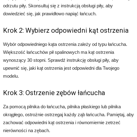
odrzutu piły. Skonsultuj się z instrukcją obsługi piły, aby
dowiedzieć się, jak prawidłowo napiąć łańcuch.
Krok 2: Wybierz odpowiedni kąt ostrzenia
Wybór odpowiedniego kąta ostrzenia zależy od typu łańcucha.
Większość łańcuchów pił spalinowych ma kąt ostrzenia
wynoszący 30 stopni. Sprawdź instrukcję obsługi piły, aby
upewnić się, jaki kąt ostrzenia jest odpowiedni dla Twojego
modelu.
Krok 3: Ostrzenie zębów łańcucha
Za pomocą pilnika do łańcucha, pilnika płaskiego lub pilnika
okrągłego, ostrożnie ostrzegaj każdy ząb łańcucha. Pamiętaj, aby
zachować odpowiedni kąt ostrzenia i równomiernie zetrzeć
nierówności na zębach.