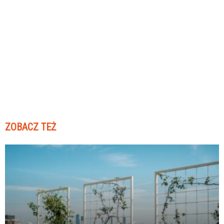
ZOBACZ TEŻ