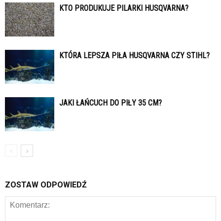
KTO PRODUKUJE PILARKI HUSQVARNA?
KTÓRA LEPSZA PIŁA HUSQVARNA CZY STIHL?
JAKI ŁAŃCUCH DO PIŁY 35 CM?
ZOSTAW ODPOWIEDŹ