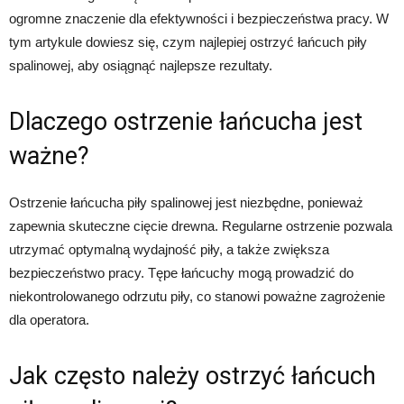
ogromne znaczenie dla efektywności i bezpieczeństwa pracy. W
tym artykule dowiesz się, czym najlepiej ostrzyć łańcuch piły
spalinowej, aby osiągnąć najlepsze rezultaty.
Dlaczego ostrzenie łańcucha jest
ważne?
Ostrzenie łańcucha piły spalinowej jest niezbędne, ponieważ
zapewnia skuteczne cięcie drewna. Regularne ostrzenie pozwala
utrzymać optymalną wydajność piły, a także zwiększa
bezpieczeństwo pracy. Tępe łańcuchy mogą prowadzić do
niekontrolowanego odrzutu piły, co stanowi poważne zagrożenie
dla operatora.
Jak często należy ostrzyć łańcuch