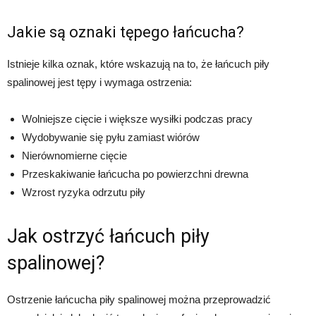
Jakie są oznaki tępego łańcucha?
Istnieje kilka oznak, które wskazują na to, że łańcuch piły
spalinowej jest tępy i wymaga ostrzenia:
Wolniejsze cięcie i większe wysiłki podczas pracy
Wydobywanie się pyłu zamiast wiórów
Nierównomierne cięcie
Przeskakiwanie łańcucha po powierzchni drewna
Wzrost ryzyka odrzutu piły
Jak ostrzyć łańcuch piły
spalinowej?
Ostrzenie łańcucha piły spalinowej można przeprowadzić