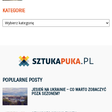
KATEGORIE
Kategorie
POPULARNE POSTY
JESIEŃ NA UKRAINIE – CO WARTO ZOBACZYĆ
POZA SEZONEM?