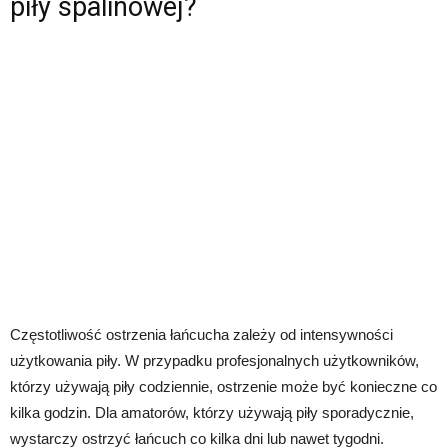
piły spalinowej?
Częstotliwość ostrzenia łańcucha zależy od intensywności
użytkowania piły. W przypadku profesjonalnych użytkowników,
którzy używają piły codziennie, ostrzenie może być konieczne co
kilka godzin. Dla amatorów, którzy używają piły sporadycznie,
wystarczy ostrzyć łańcuch co kilka dni lub nawet tygodni.