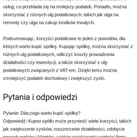
usług, co przekłada się na mniejszy podatek. Ponadto, można
skorzystać z różnych ulg podatkowych, takich jak ulga na
remonty czy ulga na zakup środków trwałych.
Podsumowując, korzyści podatkowe to jeden z powodów, dla
których warto kupić spółkę. Kupując spółkę, można skorzystać z
różnych ulg podatkowych, odliczyć koszty prowadzenia
działalności czy inwestycji, a także skorzystać z ulg
podatkowych związanych z VAT-em. Dzięki temu można
zmniejszyć podatek dochodowy i zwiększyć zyski.
Pytania i odpowiedzi
Pytanie: Dlaczego warto kupić spółkę?
Odpowiedź: Kupno spółki może przynieść wiele korzyści, takich
jak zwiększenie zysków, rozszerzenie działalności, zdobycie
nowych rynków i klientów, a także zwiększenie wartości firmy.