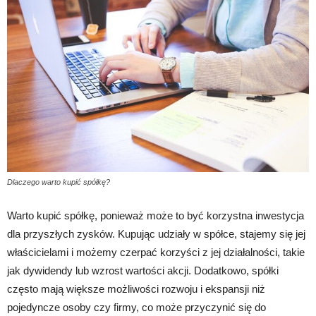
Dlaczego warto kupić spółkę?
Warto kupić spółkę, ponieważ może to być korzystna inwestycja
dla przyszłych zysków. Kupując udziały w spółce, stajemy się jej
właścicielami i możemy czerpać korzyści z jej działalności, takie
jak dywidendy lub wzrost wartości akcji. Dodatkowo, spółki
często mają większe możliwości rozwoju i ekspansji niż
pojedyncze osoby czy firmy, co może przyczynić się do