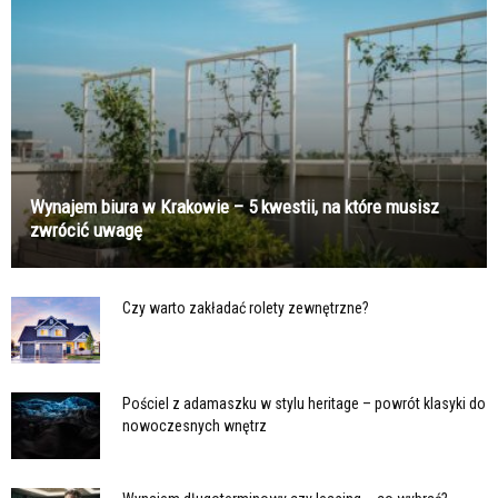
Wynajem biura w Krakowie – 5 kwestii, na które musisz
zwrócić uwagę
Czy warto zakładać rolety zewnętrzne?
Pościel z adamaszku w stylu heritage – powrót klasyki do
nowoczesnych wnętrz