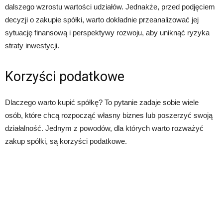
dalszego wzrostu wartości udziałów. Jednakże, przed podjęciem
decyzji o zakupie spółki, warto dokładnie przeanalizować jej
sytuację finansową i perspektywy rozwoju, aby uniknąć ryzyka
straty inwestycji.
Korzyści podatkowe
Dlaczego warto kupić spółkę? To pytanie zadaje sobie wiele
osób, które chcą rozpocząć własny biznes lub poszerzyć swoją
działalność. Jednym z powodów, dla których warto rozważyć
zakup spółki, są korzyści podatkowe.