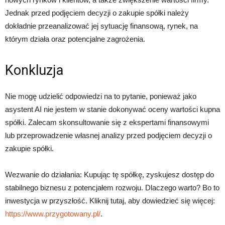
Jednak przed podjęciem decyzji o zakupie spółki należy
dokładnie przeanalizować jej sytuację finansową, rynek, na
którym działa oraz potencjalne zagrożenia.
Konkluzja
Nie mogę udzielić odpowiedzi na to pytanie, ponieważ jako
asystent AI nie jestem w stanie dokonywać oceny wartości kupna
spółki. Zalecam skonsultowanie się z ekspertami finansowymi
lub przeprowadzenie własnej analizy przed podjęciem decyzji o
zakupie spółki.
Wezwanie do działania: Kupując tę spółkę, zyskujesz dostęp do
stabilnego biznesu z potencjałem rozwoju. Dlaczego warto? Bo to
inwestycja w przyszłość. Kliknij tutaj, aby dowiedzieć się więcej:
https://www.przygotowany.pl/
.