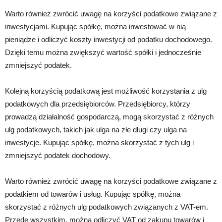
Warto również zwrócić uwagę na korzyści podatkowe związane z
inwestycjami. Kupując spółkę, można inwestować w nią
pieniądze i odliczyć koszty inwestycji od podatku dochodowego.
Dzięki temu można zwiększyć wartość spółki i jednocześnie
zmniejszyć podatek.
Kolejną korzyścią podatkową jest możliwość korzystania z ulg
podatkowych dla przedsiębiorców. Przedsiębiorcy, którzy
prowadzą działalność gospodarczą, mogą skorzystać z różnych
ulg podatkowych, takich jak ulga na złe długi czy ulga na
inwestycje. Kupując spółkę, można skorzystać z tych ulg i
zmniejszyć podatek dochodowy.
Warto również zwrócić uwagę na korzyści podatkowe związane z
podatkiem od towarów i usług. Kupując spółkę, można
skorzystać z różnych ulg podatkowych związanych z VAT-em.
Przede wszystkim, można odliczyć VAT od zakupu towarów i