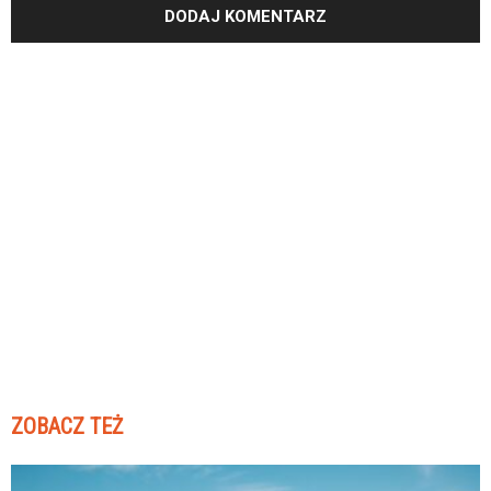
ZOBACZ TEŻ