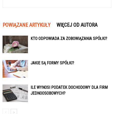
POWIĄZANE ARTYKUŁY
WIĘCEJ OD AUTORA
KTO ODPOWIADA ZA ZOBOWIĄZANIA SPÓŁKI?
JAKIE SĄ FORMY SPÓŁKI?
ILE WYNOSI PODATEK DOCHODOWY DLA FIRM
JEDNOOSOBOWYCH?