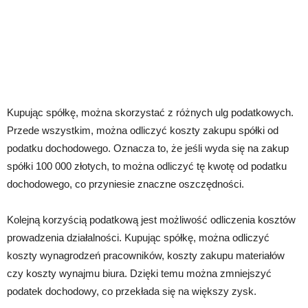
Kupując spółkę, można skorzystać z różnych ulg podatkowych.
Przede wszystkim, można odliczyć koszty zakupu spółki od
podatku dochodowego. Oznacza to, że jeśli wyda się na zakup
spółki 100 000 złotych, to można odliczyć tę kwotę od podatku
dochodowego, co przyniesie znaczne oszczędności.
Kolejną korzyścią podatkową jest możliwość odliczenia kosztów
prowadzenia działalności. Kupując spółkę, można odliczyć
koszty wynagrodzeń pracowników, koszty zakupu materiałów
czy koszty wynajmu biura. Dzięki temu można zmniejszyć
podatek dochodowy, co przekłada się na większy zysk.