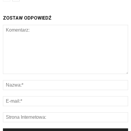
ZOSTAW ODPOWIEDŹ