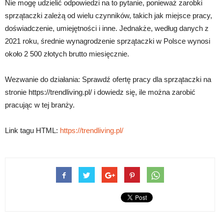
Nie mogę udzielić odpowiedzi na to pytanie, ponieważ zarobki
sprzątaczki zależą od wielu czynników, takich jak miejsce pracy,
doświadczenie, umiejętności i inne. Jednakże, według danych z
2021 roku, średnie wynagrodzenie sprzątaczki w Polsce wynosi
około 2 500 złotych brutto miesięcznie.
Wezwanie do działania: Sprawdź ofertę pracy dla sprzątaczki na
stronie https://trendliving.pl/ i dowiedz się, ile można zarobić
pracując w tej branży.
Link tagu HTML:
https://trendliving.pl/