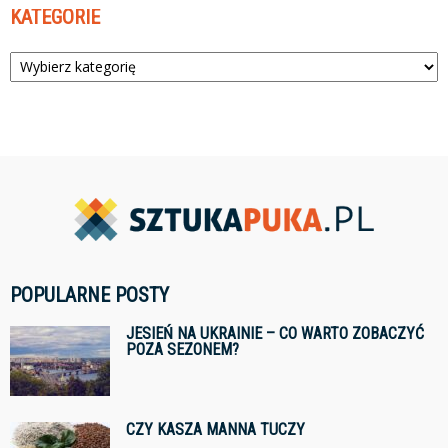
KATEGORIE
Kategorie
POPULARNE POSTY
JESIEŃ NA UKRAINIE – CO WARTO ZOBACZYĆ
POZA SEZONEM?
CZY KASZA MANNA TUCZY