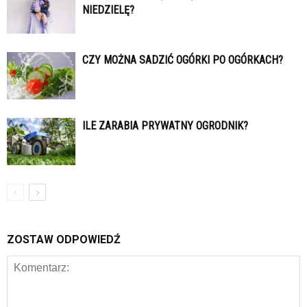
NIEDZIELĘ?
CZY MOŻNA SADZIĆ OGÓRKI PO OGÓRKACH?
ILE ZARABIA PRYWATNY OGRODNIK?
ZOSTAW ODPOWIEDŹ