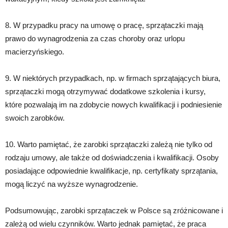
8. W przypadku pracy na umowę o pracę, sprzątaczki mają
prawo do wynagrodzenia za czas choroby oraz urlopu
macierzyńskiego.
9. W niektórych przypadkach, np. w firmach sprzątających biura,
sprzątaczki mogą otrzymywać dodatkowe szkolenia i kursy,
które pozwalają im na zdobycie nowych kwalifikacji i podniesienie
swoich zarobków.
10. Warto pamiętać, że zarobki sprzątaczki zależą nie tylko od
rodzaju umowy, ale także od doświadczenia i kwalifikacji. Osoby
posiadające odpowiednie kwalifikacje, np. certyfikaty sprzątania,
mogą liczyć na wyższe wynagrodzenie.
Podsumowując, zarobki sprzątaczek w Polsce są zróżnicowane i
zależą od wielu czynników. Warto jednak pamiętać, że praca