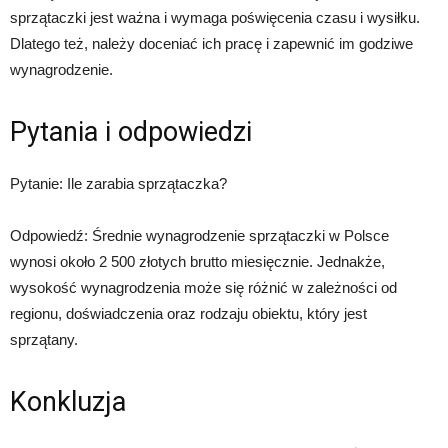
sprzątaczki jest ważna i wymaga poświęcenia czasu i wysiłku.
Dlatego też, należy doceniać ich pracę i zapewnić im godziwe
wynagrodzenie.
Pytania i odpowiedzi
Pytanie: Ile zarabia sprzątaczka?
Odpowiedź: Średnie wynagrodzenie sprzątaczki w Polsce
wynosi około 2 500 złotych brutto miesięcznie. Jednakże,
wysokość wynagrodzenia może się różnić w zależności od
regionu, doświadczenia oraz rodzaju obiektu, który jest
sprzątany.
Konkluzja