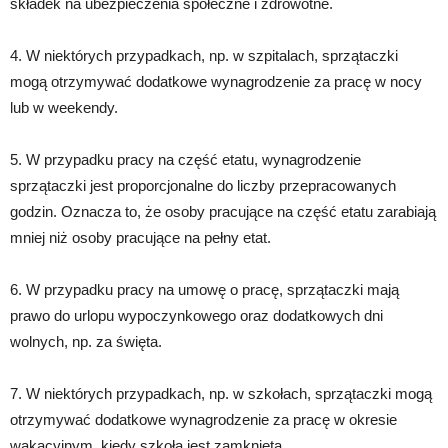
składek na ubezpieczenia społeczne i zdrowotne.
4. W niektórych przypadkach, np. w szpitalach, sprzątaczki
mogą otrzymywać dodatkowe wynagrodzenie za pracę w nocy
lub w weekendy.
5. W przypadku pracy na część etatu, wynagrodzenie
sprzątaczki jest proporcjonalne do liczby przepracowanych
godzin. Oznacza to, że osoby pracujące na część etatu zarabiają
mniej niż osoby pracujące na pełny etat.
6. W przypadku pracy na umowę o pracę, sprzątaczki mają
prawo do urlopu wypoczynkowego oraz dodatkowych dni
wolnych, np. za święta.
7. W niektórych przypadkach, np. w szkołach, sprzątaczki mogą
otrzymywać dodatkowe wynagrodzenie za pracę w okresie
wakacyjnym, kiedy szkoła jest zamknięta.