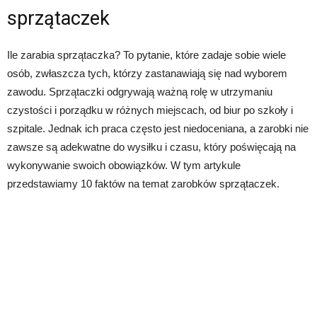
sprzątaczek
Ile zarabia sprzątaczka? To pytanie, które zadaje sobie wiele
osób, zwłaszcza tych, którzy zastanawiają się nad wyborem
zawodu. Sprzątaczki odgrywają ważną rolę w utrzymaniu
czystości i porządku w różnych miejscach, od biur po szkoły i
szpitale. Jednak ich praca często jest niedoceniana, a zarobki nie
zawsze są adekwatne do wysiłku i czasu, który poświęcają na
wykonywanie swoich obowiązków. W tym artykule
przedstawiamy 10 faktów na temat zarobków sprzątaczek.