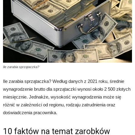
Ile zarabia sprzątaczka?
Ile zarabia sprzątaczka? Według danych z 2021 roku, średnie
wynagrodzenie brutto dla sprzątaczki wynosi około 2 500 złotych
miesięcznie. Jednakże, wysokość wynagrodzenia może się
różnić w zależności od regionu, rodzaju zatrudnienia oraz
doświadczenia pracownika.
10 faktów na temat zarobków