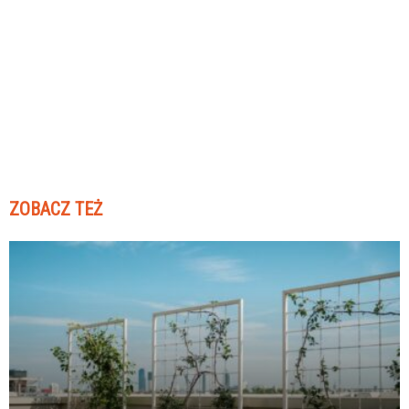
ZOBACZ TEŻ