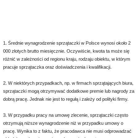
1. Średnie wynagrodzenie sprzątaczki w Polsce wynosi około 2
000 złotych brutto miesięcznie. Oczywiście, kwota ta może się
różnić w zależności od regionu kraju, rodzaju obiektu, w którym
pracuje sprzątaczka oraz doświadczenia i kwalifikacji.
2. W niektórych przypadkach, np. w firmach sprzątających biura,
sprzątaczki mogą otrzymywać dodatkowe premie lub nagrody za
dobrą pracę. Jednak nie jest to regułą i zależy od polityki firmy.
3. W przypadku pracy na umowę zlecenie, sprzątaczki często
otrzymują niższe wynagrodzenie niż w przypadku umowy o
pracę. Wynika to z faktu, że pracodawca nie musi odprowadzać