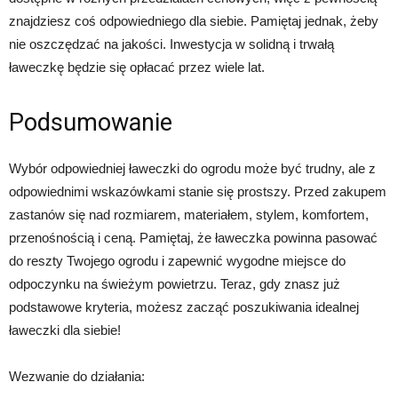
znajdziesz coś odpowiedniego dla siebie. Pamiętaj jednak, żeby
nie oszczędzać na jakości. Inwestycja w solidną i trwałą
ławeczkę będzie się opłacać przez wiele lat.
Podsumowanie
Wybór odpowiedniej ławeczki do ogrodu może być trudny, ale z
odpowiednimi wskazówkami stanie się prostszy. Przed zakupem
zastanów się nad rozmiarem, materiałem, stylem, komfortem,
przenośnością i ceną. Pamiętaj, że ławeczka powinna pasować
do reszty Twojego ogrodu i zapewnić wygodne miejsce do
odpoczynku na świeżym powietrzu. Teraz, gdy znasz już
podstawowe kryteria, możesz zacząć poszukiwania idealnej
ławeczki dla siebie!
Wezwanie do działania: