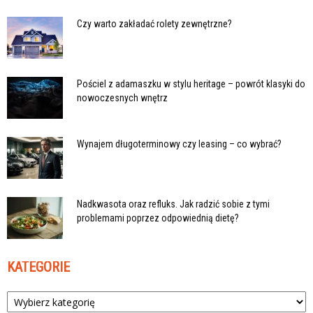
Czy warto zakładać rolety zewnętrzne?
Pościel z adamaszku w stylu heritage – powrót klasyki do
nowoczesnych wnętrz
Wynajem długoterminowy czy leasing – co wybrać?
Nadkwasota oraz refluks. Jak radzić sobie z tymi
problemami poprzez odpowiednią dietę?
KATEGORIE
Kategorie