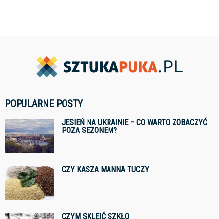
POPULARNE POSTY
JESIEŃ NA UKRAINIE – CO WARTO ZOBACZYĆ
POZA SEZONEM?
CZY KASZA MANNA TUCZY
CZYM SKLEIĆ SZKŁO