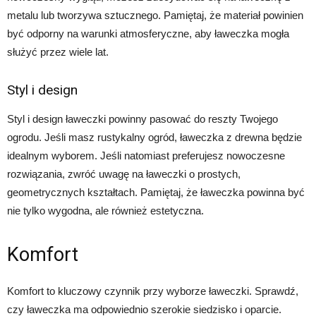
metalu lub tworzywa sztucznego. Pamiętaj, że materiał powinien
być odporny na warunki atmosferyczne, aby ławeczka mogła
służyć przez wiele lat.
Styl i design
Styl i design ławeczki powinny pasować do reszty Twojego
ogrodu. Jeśli masz rustykalny ogród, ławeczka z drewna będzie
idealnym wyborem. Jeśli natomiast preferujesz nowoczesne
rozwiązania, zwróć uwagę na ławeczki o prostych,
geometrycznych kształtach. Pamiętaj, że ławeczka powinna być
nie tylko wygodna, ale również estetyczna.
Komfort
Komfort to kluczowy czynnik przy wyborze ławeczki. Sprawdź,
czy ławeczka ma odpowiednio szerokie siedzisko i oparcie.