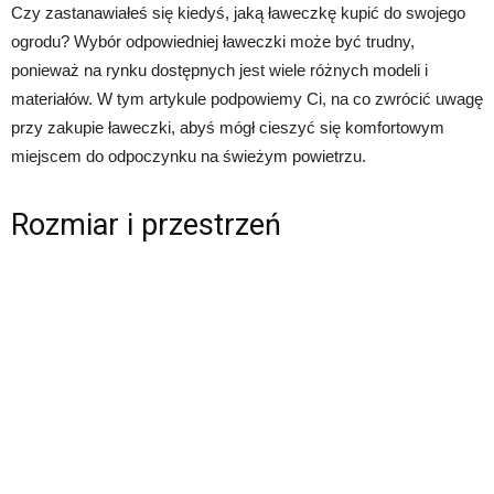
Czy zastanawiałeś się kiedyś, jaką ławeczkę kupić do swojego
ogrodu? Wybór odpowiedniej ławeczki może być trudny,
ponieważ na rynku dostępnych jest wiele różnych modeli i
materiałów. W tym artykule podpowiemy Ci, na co zwrócić uwagę
przy zakupie ławeczki, abyś mógł cieszyć się komfortowym
miejscem do odpoczynku na świeżym powietrzu.
Rozmiar i przestrzeń