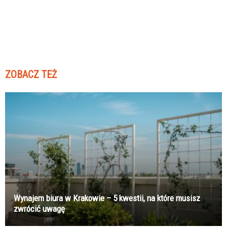
ZOBACZ TEŻ
Wynajem biura w Krakowie – 5 kwestii, na które musisz
zwrócić uwagę