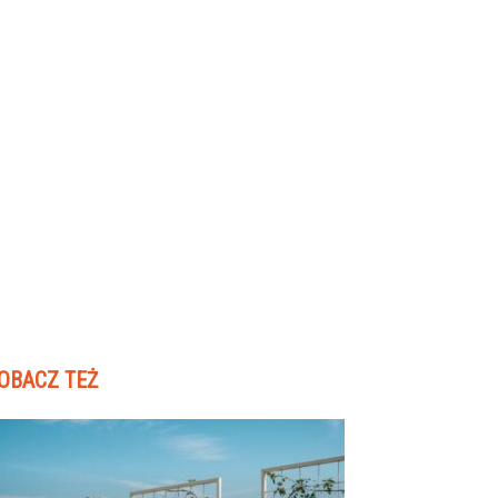
OBACZ TEŻ