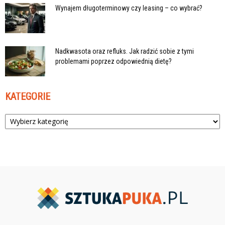
Wynajem długoterminowy czy leasing – co wybrać?
Nadkwasota oraz refluks. Jak radzić sobie z tymi
problemami poprzez odpowiednią dietę?
KATEGORIE
Kategorie