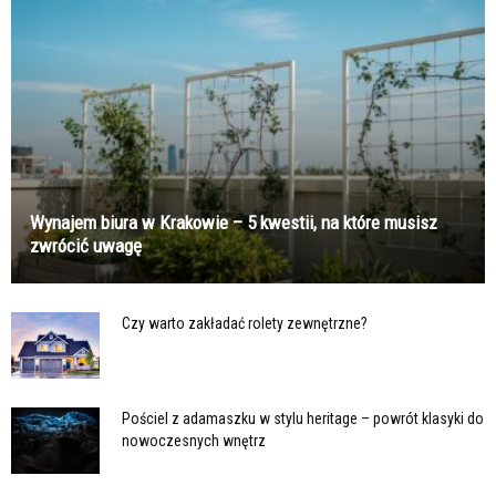
Wynajem biura w Krakowie – 5 kwestii, na które musisz
zwrócić uwagę
Czy warto zakładać rolety zewnętrzne?
Pościel z adamaszku w stylu heritage – powrót klasyki do
nowoczesnych wnętrz