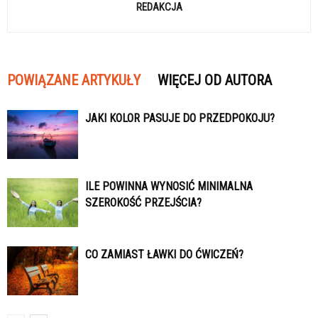
REDAKCJA
POWIĄZANE ARTYKUŁY
WIĘCEJ OD AUTORA
JAKI KOLOR PASUJE DO PRZEDPOKOJU?
ILE POWINNA WYNOSIĆ MINIMALNA
SZEROKOŚĆ PRZEJŚCIA?
CO ZAMIAST ŁAWKI DO ĆWICZEŃ?