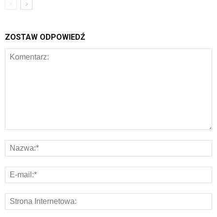
ZOSTAW ODPOWIEDŹ