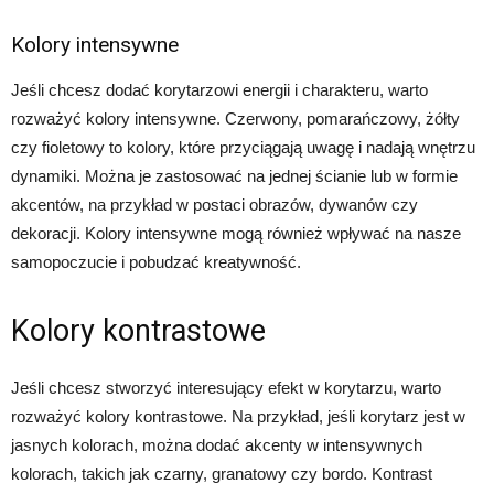
Kolory intensywne
Jeśli chcesz dodać korytarzowi energii i charakteru, warto
rozważyć kolory intensywne. Czerwony, pomarańczowy, żółty
czy fioletowy to kolory, które przyciągają uwagę i nadają wnętrzu
dynamiki. Można je zastosować na jednej ścianie lub w formie
akcentów, na przykład w postaci obrazów, dywanów czy
dekoracji. Kolory intensywne mogą również wpływać na nasze
samopoczucie i pobudzać kreatywność.
Kolory kontrastowe
Jeśli chcesz stworzyć interesujący efekt w korytarzu, warto
rozważyć kolory kontrastowe. Na przykład, jeśli korytarz jest w
jasnych kolorach, można dodać akcenty w intensywnych
kolorach, takich jak czarny, granatowy czy bordo. Kontrast