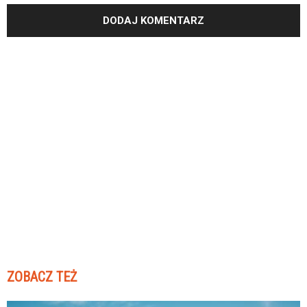
ZOBACZ TEŻ