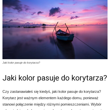
Jaki kolor pasuje do korytarza?
Jaki kolor pasuje do korytarza?
Czy zastanawiałeś się kiedyś, jaki kolor pasuje do korytarza?
Korytarz jest ważnym elementem każdego domu, ponieważ
stanowi połączenie między różnymi pomieszczeniami. Wybór