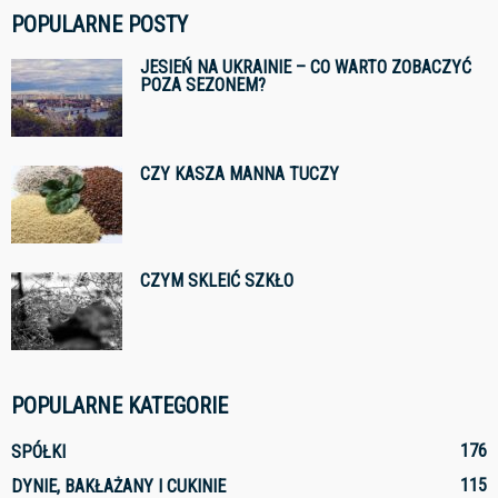
POPULARNE POSTY
JESIEŃ NA UKRAINIE – CO WARTO ZOBACZYĆ
POZA SEZONEM?
CZY KASZA MANNA TUCZY
CZYM SKLEIĆ SZKŁO
POPULARNE KATEGORIE
176
SPÓŁKI
115
DYNIE, BAKŁAŻANY I CUKINIE