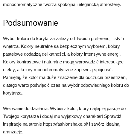
monochromatyczne tworzą spokojną i elegancką atmosferę.
Podsumowanie
Wybór koloru do korytarza zależy od Twoich preferencji i stylu
wnętrza. Kolory neutralne są bezpiecznym wyborem, kolory
pastelowe dodadzą delikatności, a kolory intensywne energii.
Kolory kontrastowe i naturalne mogą wprowadzić interesujące
efekty, a kolory monochromatyczne zapewnią spójność.
Pamiętaj, że kolor ma duże znaczenie dla odczucia przestrzeni,
dlatego warto poświęcić czas na wybór odpowiedniego koloru do
korytarza.
Wezwanie do działania: Wybierz kolor, który najlepiej pasuje do
Twojego korytarza i dodaj mu wyjątkowy charakter! Sprawdź
inspiracje na stronie https://fashionshake.pl/ i stwórz idealną
aranżację.