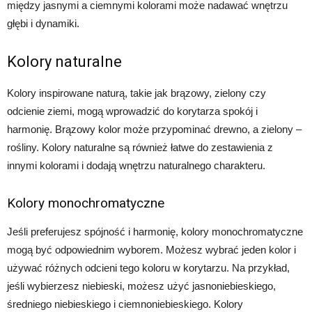
między jasnymi a ciemnymi kolorami może nadawać wnętrzu
głębi i dynamiki.
Kolory naturalne
Kolory inspirowane naturą, takie jak brązowy, zielony czy
odcienie ziemi, mogą wprowadzić do korytarza spokój i
harmonię. Brązowy kolor może przypominać drewno, a zielony –
rośliny. Kolory naturalne są również łatwe do zestawienia z
innymi kolorami i dodają wnętrzu naturalnego charakteru.
Kolory monochromatyczne
Jeśli preferujesz spójność i harmonię, kolory monochromatyczne
mogą być odpowiednim wyborem. Możesz wybrać jeden kolor i
używać różnych odcieni tego koloru w korytarzu. Na przykład,
jeśli wybierzesz niebieski, możesz użyć jasnoniebieskiego,
średniego niebieskiego i ciemnoniebieskiego. Kolory