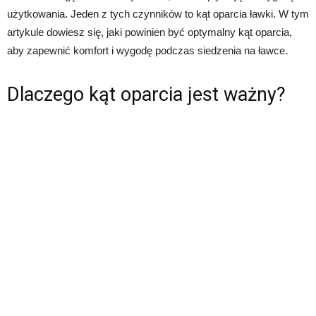
użytkowania. Jeden z tych czynników to kąt oparcia ławki. W tym
artykule dowiesz się, jaki powinien być optymalny kąt oparcia,
aby zapewnić komfort i wygodę podczas siedzenia na ławce.
Dlaczego kąt oparcia jest ważny?