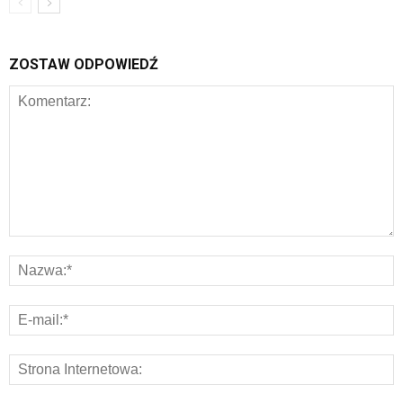
ZOSTAW ODPOWIEDŹ