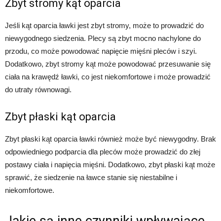
Zbyt stromy kąt oparcia
Jeśli kąt oparcia ławki jest zbyt stromy, może to prowadzić do
niewygodnego siedzenia. Plecy są zbyt mocno nachylone do
przodu, co może powodować napięcie mięśni pleców i szyi.
Dodatkowo, zbyt stromy kąt może powodować przesuwanie się
ciała na krawędź ławki, co jest niekomfortowe i może prowadzić
do utraty równowagi.
Zbyt płaski kąt oparcia
Zbyt płaski kąt oparcia ławki również może być niewygodny. Brak
odpowiedniego podparcia dla pleców może prowadzić do złej
postawy ciała i napięcia mięśni. Dodatkowo, zbyt płaski kąt może
sprawić, że siedzenie na ławce stanie się niestabilne i
niekomfortowe.