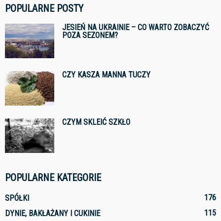
POPULARNE POSTY
JESIEŃ NA UKRAINIE – CO WARTO ZOBACZYĆ
POZA SEZONEM?
CZY KASZA MANNA TUCZY
CZYM SKLEIĆ SZKŁO
POPULARNE KATEGORIE
176
SPÓŁKI
115
DYNIE, BAKŁAŻANY I CUKINIE