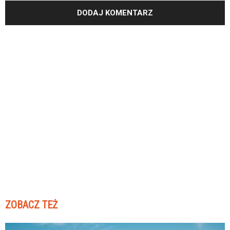
ZOBACZ TEŻ