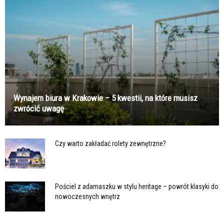
Wynajem biura w Krakowie – 5 kwestii, na które musisz
zwrócić uwagę
Czy warto zakładać rolety zewnętrzne?
Pościel z adamaszku w stylu heritage – powrót klasyki do
nowoczesnych wnętrz