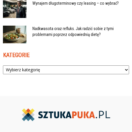
Wynajem długoterminowy czy leasing – co wybrać?
Nadkwasota oraz refluks. Jak radzić sobie z tymi
problemami poprzez odpowiednią dietę?
KATEGORIE
Kategorie