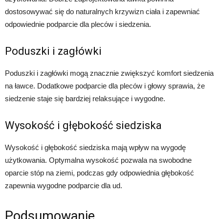
dostosowywać się do naturalnych krzywizn ciała i zapewniać
odpowiednie podparcie dla pleców i siedzenia.
Poduszki i zagłówki
Poduszki i zagłówki mogą znacznie zwiększyć komfort siedzenia
na ławce. Dodatkowe podparcie dla pleców i głowy sprawia, że
siedzenie staje się bardziej relaksujące i wygodne.
Wysokość i głębokość siedziska
Wysokość i głębokość siedziska mają wpływ na wygodę
użytkowania. Optymalna wysokość pozwala na swobodne
oparcie stóp na ziemi, podczas gdy odpowiednia głębokość
zapewnia wygodne podparcie dla ud.
Podsumowanie