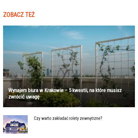
ZOBACZ TEŻ
Wynajem biura w Krakowie – 5 kwestii, na które musisz
zwrócić uwagę
Czy warto zakładać rolety zewnętrzne?