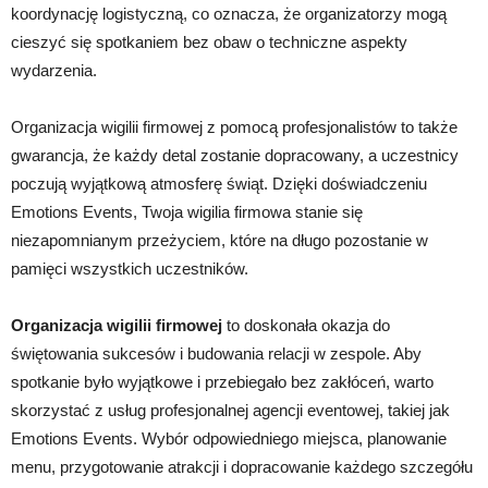
koordynację logistyczną, co oznacza, że organizatorzy mogą
cieszyć się spotkaniem bez obaw o techniczne aspekty
wydarzenia.
Organizacja wigilii firmowej z pomocą profesjonalistów to także
gwarancja, że każdy detal zostanie dopracowany, a uczestnicy
poczują wyjątkową atmosferę świąt. Dzięki doświadczeniu
Emotions Events, Twoja wigilia firmowa stanie się
niezapomnianym przeżyciem, które na długo pozostanie w
pamięci wszystkich uczestników.
Organizacja wigilii firmowej
to doskonała okazja do
świętowania sukcesów i budowania relacji w zespole. Aby
spotkanie było wyjątkowe i przebiegało bez zakłóceń, warto
skorzystać z usług profesjonalnej agencji eventowej, takiej jak
Emotions Events. Wybór odpowiedniego miejsca, planowanie
menu, przygotowanie atrakcji i dopracowanie każdego szczegółu