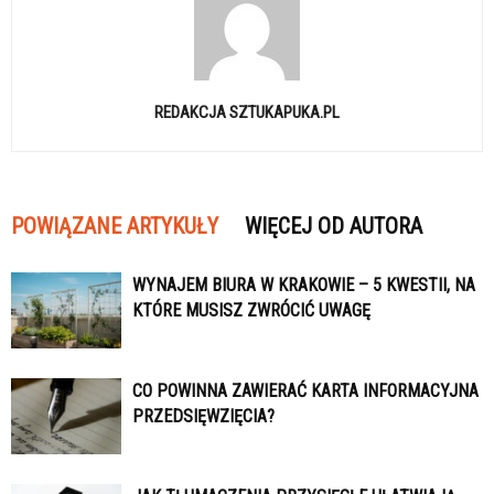
REDAKCJA SZTUKAPUKA.PL
POWIĄZANE ARTYKUŁY
WIĘCEJ OD AUTORA
WYNAJEM BIURA W KRAKOWIE – 5 KWESTII, NA
KTÓRE MUSISZ ZWRÓCIĆ UWAGĘ
CO POWINNA ZAWIERAĆ KARTA INFORMACYJNA
PRZEDSIĘWZIĘCIA?