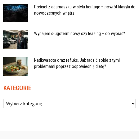
Pościel z adamaszku w stylu heritage – powrót klasyki do
nowoczesnych wnętrz
Wynajem długoterminowy czy leasing – co wybrać?
Nadkwasota oraz refluks. Jak radzić sobie z tymi
problemami poprzez odpowiednią dietę?
KATEGORIE
Kategorie