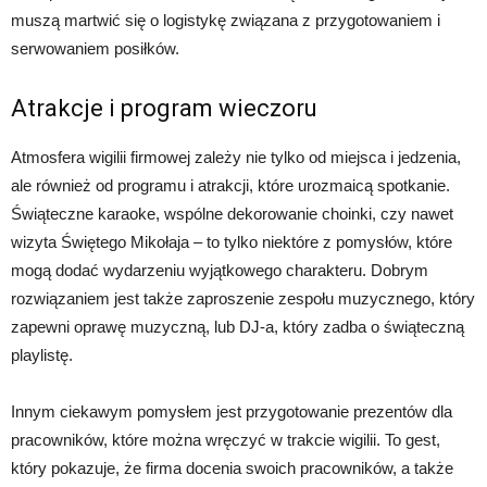
muszą martwić się o logistykę związana z przygotowaniem i
serwowaniem posiłków.
Atrakcje i program wieczoru
Atmosfera wigilii firmowej zależy nie tylko od miejsca i jedzenia,
ale również od programu i atrakcji, które urozmaicą spotkanie.
Świąteczne karaoke, wspólne dekorowanie choinki, czy nawet
wizyta Świętego Mikołaja – to tylko niektóre z pomysłów, które
mogą dodać wydarzeniu wyjątkowego charakteru. Dobrym
rozwiązaniem jest także zaproszenie zespołu muzycznego, który
zapewni oprawę muzyczną, lub DJ-a, który zadba o świąteczną
playlistę.
Innym ciekawym pomysłem jest przygotowanie prezentów dla
pracowników, które można wręczyć w trakcie wigilii. To gest,
który pokazuje, że firma docenia swoich pracowników, a także