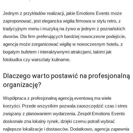
Jednym z przykładów realizacji, jakie Emotions Events może
zaproponować, jest elegancka wigilia firmowa w stylu retro, z
tradycyjnym menu i muzyką na żywo w jednym z poznańskich
dworów. Dla firm preferujących bardziej nowoczesne podejście,
agencja może zorganizować wigilię w nowoczesnym hotelu, z
bogatym bufetem i interaktywnymi atrakcjami, takimi jak
fotobudka czy warsztaty kulinarne.
Dlaczego warto postawić na profesjonalną
organizację?
Współpraca z profesjonalną agencją eventową ma wiele
korzyści. Przede wszystkim pozwala zaoszczędzić czas i stres
związany z planowaniem wydarzenia. Zespół Emotions Events
doskonale zna lokalny rynek, dzięki czemu potrafi wybrać
najlepsze lokalizacje i dostawców. Dodatkowo, agencja zapewnia