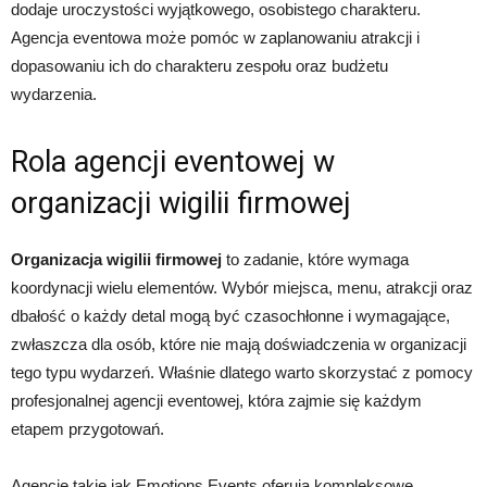
dodaje uroczystości wyjątkowego, osobistego charakteru.
Agencja eventowa może pomóc w zaplanowaniu atrakcji i
dopasowaniu ich do charakteru zespołu oraz budżetu
wydarzenia.
Rola agencji eventowej w
organizacji wigilii firmowej
Organizacja wigilii firmowej
to zadanie, które wymaga
koordynacji wielu elementów. Wybór miejsca, menu, atrakcji oraz
dbałość o każdy detal mogą być czasochłonne i wymagające,
zwłaszcza dla osób, które nie mają doświadczenia w organizacji
tego typu wydarzeń. Właśnie dlatego warto skorzystać z pomocy
profesjonalnej agencji eventowej, która zajmie się każdym
etapem przygotowań.
Agencje takie jak Emotions Events oferują kompleksowe