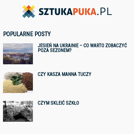
POPULARNE POSTY
JESIEŃ NA UKRAINIE – CO WARTO ZOBACZYĆ
POZA SEZONEM?
CZY KASZA MANNA TUCZY
CZYM SKLEIĆ SZKŁO