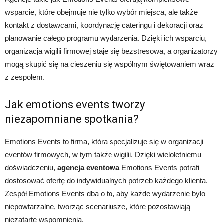
wsparcie, które obejmuje nie tylko wybór miejsca, ale także
kontakt z dostawcami, koordynację cateringu i dekoracji oraz
planowanie całego programu wydarzenia. Dzięki ich wsparciu,
organizacja wigilii firmowej staje się bezstresowa, a organizatorzy
mogą skupić się na cieszeniu się wspólnym świętowaniem wraz
z zespołem.
Jak emotions events tworzy
niezapomniane spotkania?
Emotions Events to firma, która specjalizuje się w organizacji
eventów firmowych, w tym także wigilii. Dzięki wieloletniemu
doświadczeniu,
agencja eventowa
Emotions Events potrafi
dostosować ofertę do indywidualnych potrzeb każdego klienta.
Zespół Emotions Events dba o to, aby każde wydarzenie było
niepowtarzalne, tworząc scenariusze, które pozostawiają
niezatarte wspomnienia.